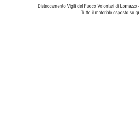
Distaccamento Vigili del Fuoco Volontari di Lomazzo
Tutto il materiale esposto su 